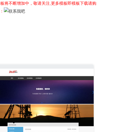
板将不断增加中，敬请关注,
更多模板即模板下载请购
询：