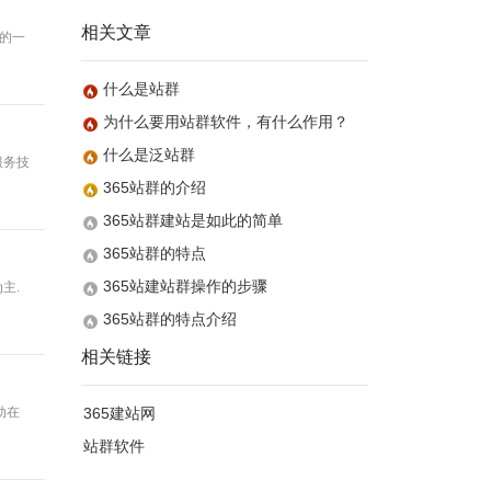
相关文章
供的一
什么是站群
为什么要用站群软件，有什么作用？
什么是泛站群
服务技
365站群的介绍
365站群建站是如此的简单
365站群的特点
365站建站群操作的步骤
主.
365站群的特点介绍
相关链接
自动在
365建站网
站群软件