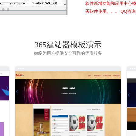
软件新增功能和应用中心模
买软件使用
。。。 QQ咨
365建站器模板演示
始终为用户提供安全可靠的优质服务