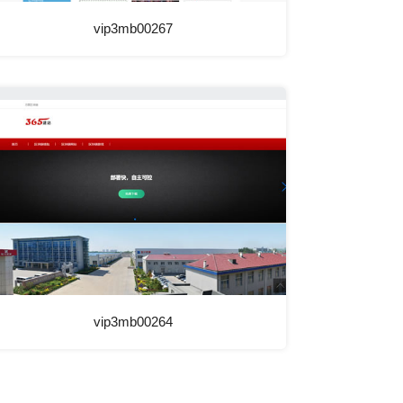
vip3mb00267
vip3mb00264