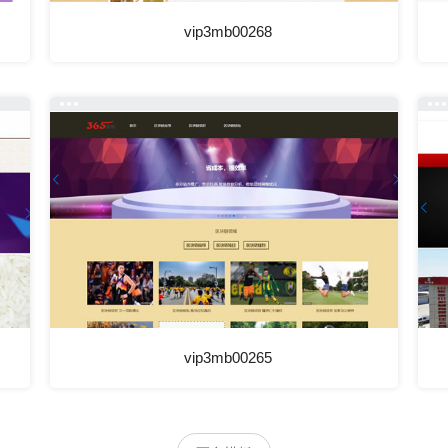
vip3mb00268
vip3mb00265