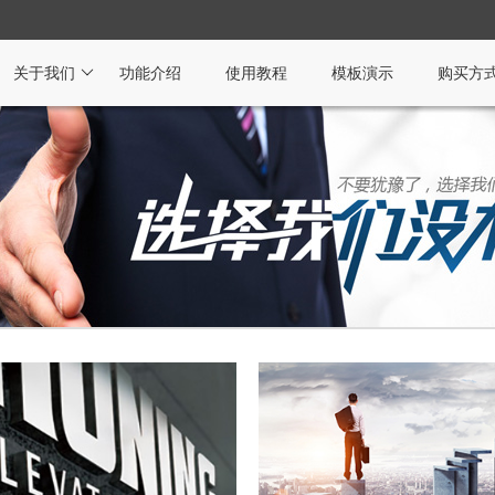
关于我们
功能介绍
使用教程
模板演示
购买方