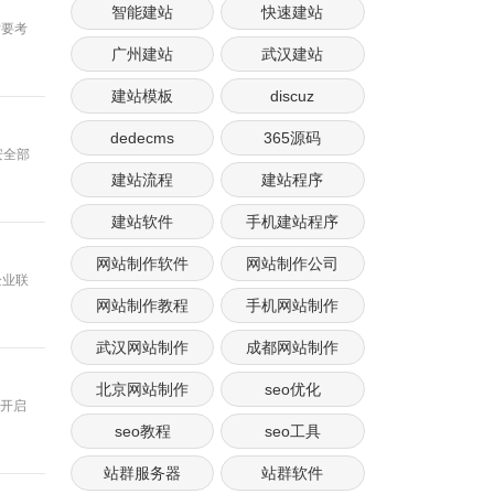
智能建站
快速建站
时要考
广州建站
武汉建站
建站模板
discuz
dedecms
365源码
安全部
建站流程
建站程序
建站软件
手机建站程序
网站制作软件
网站制作公司
企业联
网站制作教程
手机网站制作
武汉网站制作
成都网站制作
北京网站制作
seo优化
后台开启
seo教程
seo工具
站群服务器
站群软件